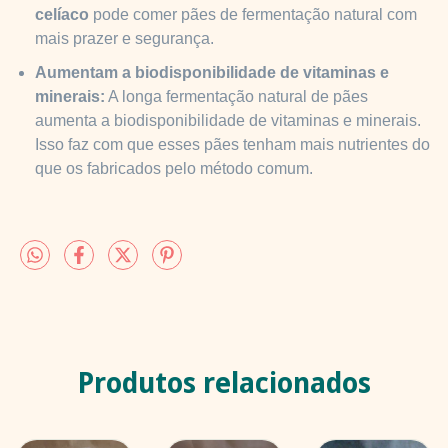
celíaco
pode comer pães de fermentação natural com
mais prazer e segurança.
Aumentam a biodisponibilidade de vitaminas e
minerais:
A longa fermentação natural de pães
aumenta a biodisponibilidade de vitaminas e minerais.
Isso faz com que esses pães tenham mais nutrientes do
que os fabricados pelo método comum.
Produtos relacionados