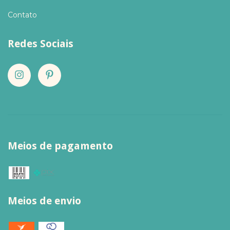
Contato
Redes Sociais
Meios de pagamento
Meios de envio