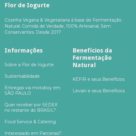
Flor de Iogurte
Cozinha Vegana & Vegetariana à base de Fermentação
Natural. Comida de Verdade, 100% Artesanal, Sem
Conservantes. Desde 2017
Informações
Benefícios da
Fermentação
Natural
Sobre a Flor de Iogurte
Sustentabilidade
KEFIR e seus Benefícios
Entregas via motoboy em
Levain e seus Benefícios
SÃO PAULO
Quer receber por SEDEX
no restante do BRASIL?
Food Service & Catering
Interessado em Parcerias?